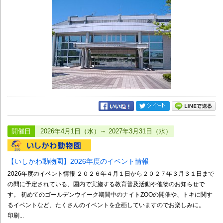
開催日
2026年4月1日（水）～ 2027年3月31日（水）
【いしかわ動物園】2026年度のイベント情報
2026年度のイベント情報 ２０２６年４月１日から２０２７年３月３１日まで
の間に予定されている、園内で実施する教育普及活動や催物のお知らせで
す。 初めてのゴールデンウイーク期間中のナイトZOOの開催や、トキに関す
るイベントなど、たくさんのイベントを企画していますのでお楽しみに。
印刷...