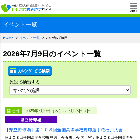
一般財団法人石川県
MENU
イベント一覧
HOME
イベント一覧
2026年7月9日
2026年7月9日のイベント一覧
施設で抽出する
開催日
2026年7月9日（木）～ 7月26日（日）
【県立野球場】第１０８回全国高等学校野球選手権石川大会
第１０８回全国高等学校野球選手権石川大会 内 容：第１０８回全国高等学