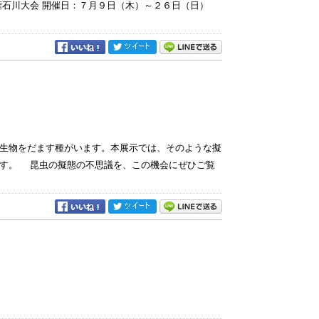
権石川大会 開催日：７月９日（木）～２６日（日）
生物をだます種がいます。本展示では、そのような擬
ます。 昆虫の擬態の不思議を、この機会にぜひご覧