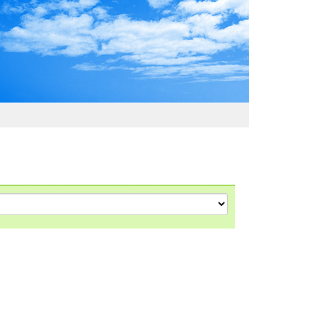
わおでかけガイド