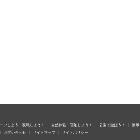
ーツしよう・観戦しよう！
自然体験・宿泊しよう！
公園で遊ぼう！
展示
お問い合わせ
サイトマップ
サイトポリシー