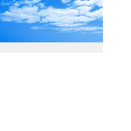
わおでかけガイド