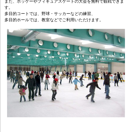
また、ホッケーやフィギュアスケートの大会を無料で観戦できま
す。
多目的コートでは、野球・サッカーなどの練習、
多目的ホールでは、教室などでご利用いただけます。