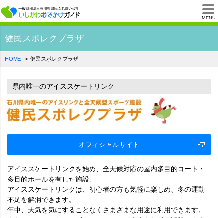
一般財団法人石川県
MENU
健民スポレクプラザ
HOME
健民スポレクプラザ
県内唯一のアイススケートリンク
オフィシャルサイト
アイススケートリンクを始め、全天候対応の屋内多目的コート・
多目的ホールを有した施設。
アイススケートリンクは、初心者の方も気軽に楽しめ、冬の運動
不足を解消できます。
年中、天気を気にすることなくさまざまな用途に利用できます。