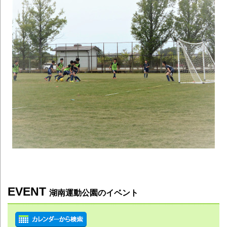
EVENT
湖南運動公園のイベント