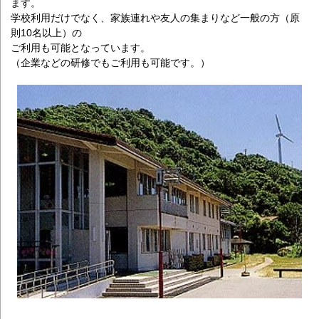
ます。
学校利用だけでなく、家族連れや友人の集まりなど一般の方（原
則10名以上）の
ご利用も可能となっています。
（企業などの研修でもご利用も可能です。）