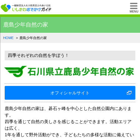
一般財団法人石川県
MENU
鹿島少年自然の家
HOME
鹿島少年自然の家
四季それぞれの自然を学ぼう！
オフィシャルサイト
鹿島少年自然の家は、碁石ヶ峰を中心とした自然公園内にありま
す。
四季を通じて自然の美しさを感じることができます。活動エリア
は広く、
1年を通して野外活動ができ、子どもたちの多様な活動に備えてい