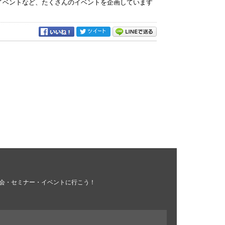
イベントなど、たくさんのイベントを企画しています
会・セミナー・イベントに行こう！