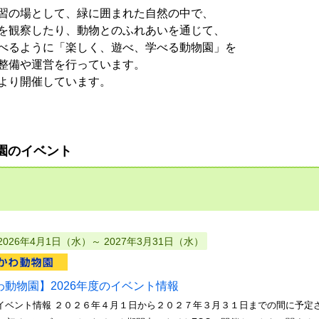
習の場として、緑に囲まれた自然の中で、
を観察したり、動物とのふれあいを通じて、
べるように「楽しく、遊べ、学べる動物園」を
整備や運営を行っています。
より開催しています。
園のイベント
2026年4月1日（水）～ 2027年3月31日（水）
わ動物園】2026年度のイベント情報
度のイベント情報 ２０２６年４月１日から２０２７年３月３１日までの間に予