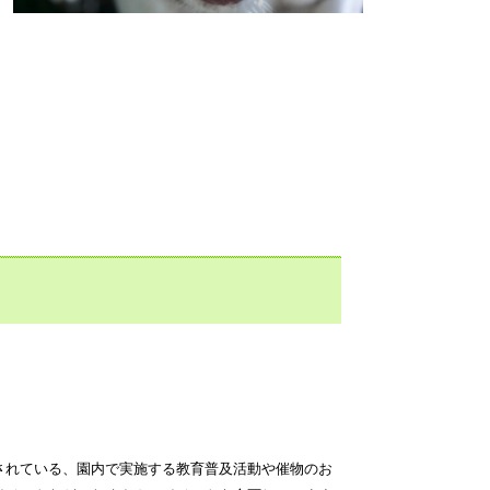
定されている、園内で実施する教育普及活動や催物のお