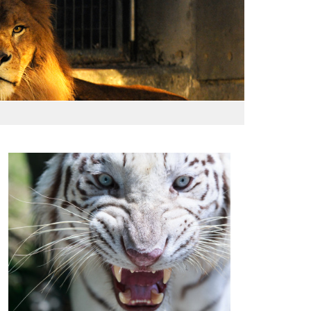
わおでかけガイド