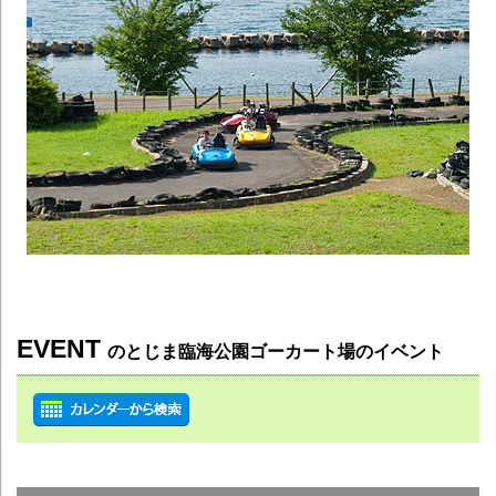
EVENT
のとじま臨海公園ゴーカート場のイベント