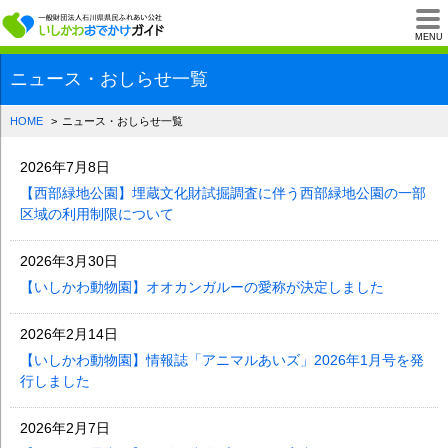
一般財団法人石川県
MENU
ニュース・おしらせ一覧
HOME
ニュース・おしらせ一覧
2026年7月8日
【西部緑地公園】埋蔵文化財試掘調査に伴う西部緑地公園の一部
区域の利用制限について
2026年3月30日
【いしかわ動物園】オオカンガルーの愛称が決定しました
2026年2月14日
【いしかわ動物園】情報誌「アニマルあいズ」2026年1月号を発
行しました
2026年2月7日