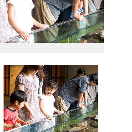
わおでかけガイド