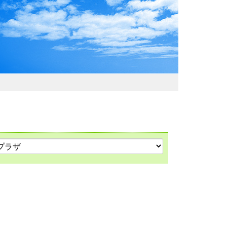
わおでかけガイド