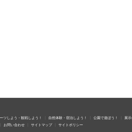
ーツしよう・観戦しよう！
自然体験・宿泊しよう！
公園で遊ぼう！
展示
お問い合わせ
サイトマップ
サイトポリシー