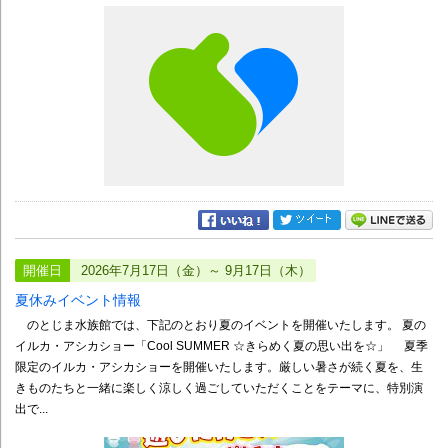
開催日
2026年7月17日（金）～ 9月17日（木）
夏休みイベント情報
のとじま水族館では、下記のとおり夏のイベントを開催いたします。 夏の
イルカ・アシカショー「Cool SUMMER ☆きらめく夏の思い出を☆」 夏季
限定のイルカ・アシカショーを開催いたします。厳しい暑さが続く夏を、生
きものたちと一緒に楽しく涼しく過ごしていただくことをテーマに、特別演
出で...