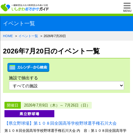
一般財団法人石川県
MENU
イベント一覧
HOME
イベント一覧
2026年7月20日
2026年7月20日のイベント一覧
施設で抽出する
開催日
2026年7月9日（木）～ 7月26日（日）
【県立野球場】第１０８回全国高等学校野球選手権石川大会
第１０８回全国高等学校野球選手権石川大会 内 容：第１０８回全国高等学