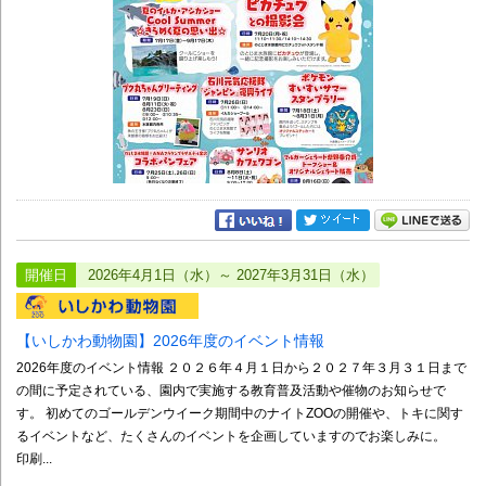
開催日
2026年4月1日（水）～ 2027年3月31日（水）
【いしかわ動物園】2026年度のイベント情報
2026年度のイベント情報 ２０２６年４月１日から２０２７年３月３１日まで
の間に予定されている、園内で実施する教育普及活動や催物のお知らせで
す。 初めてのゴールデンウイーク期間中のナイトZOOの開催や、トキに関す
るイベントなど、たくさんのイベントを企画していますのでお楽しみに。
印刷...