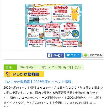
開催日
2026年4月1日（水）～ 2027年3月31日（水）
【いしかわ動物園】2026年度のイベント情報
2026年度のイベント情報 ２０２６年４月１日から２０２７年３月３１日まで
の間に予定されている、園内で実施する教育普及活動や催物のお知らせで
す。 初めてのゴールデンウイーク期間中のナイトZOOの開催や、トキに関す
るイベントなど、たくさんのイベントを企画していますのでお楽しみに。