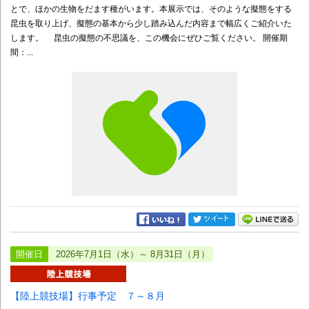
とで、ほかの生物をだます種がいます。本展示では、そのような擬態をする
昆虫を取り上げ、擬態の基本から少し踏み込んだ内容まで幅広くご紹介いた
します。 昆虫の擬態の不思議を、この機会にぜひご覧ください。 開催期
間：...
開催日
2026年7月1日（水）～ 8月31日（月）
【陸上競技場】行事予定 ７～８月