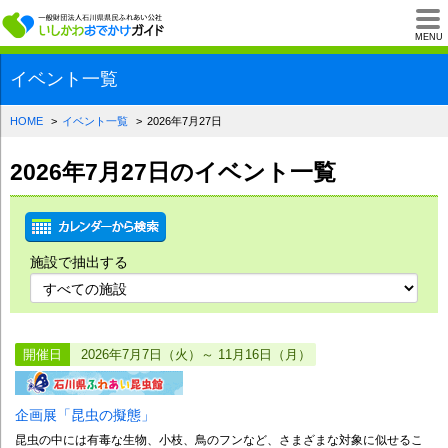
一般財団法人石川県
MENU
イベント一覧
HOME
イベント一覧
2026年7月27日
2026年7月27日のイベント一覧
施設で抽出する
開催日
2026年7月7日（火）～ 11月16日（月）
企画展「昆虫の擬態」
昆虫の中には有毒な生物、小枝、鳥のフンなど、さまざまな対象に似せるこ