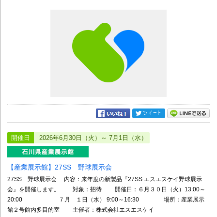
開催日
2026年6月30日（火）～ 7月1日（水）
【産業展示館】27SS 野球展示会
27SS 野球展示会 内容：来年度の新製品『27SS エスエスケイ野球展示
会』を開催します。 対象：招待 開催日：６月３０日（火）13:00～
20:00 ７月 １日（水） 9:00～16:30 場所：産業展示
館２号館内多目的室 主催者：株式会社エスエスケイ