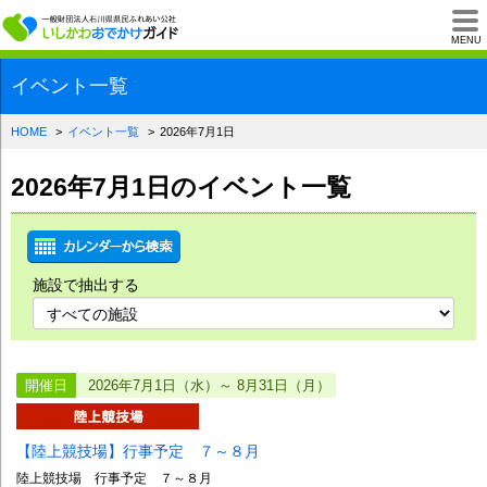
一般財団法人石川県
MENU
イベント一覧
HOME
イベント一覧
2026年7月1日
2026年7月1日のイベント一覧
施設で抽出する
開催日
2026年7月1日（水）～ 8月31日（月）
【陸上競技場】行事予定 ７～８月
陸上競技場 行事予定 ７～８月