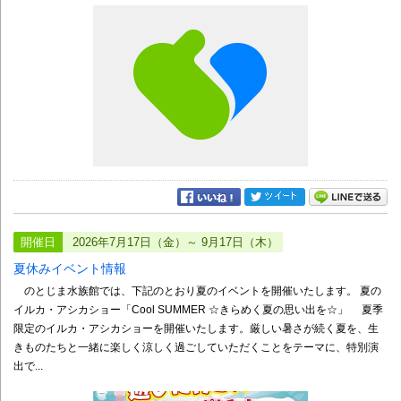
開催日
2026年7月17日（金）～ 9月17日（木）
夏休みイベント情報
のとじま水族館では、下記のとおり夏のイベントを開催いたします。 夏の
イルカ・アシカショー「Cool SUMMER ☆きらめく夏の思い出を☆」 夏季
限定のイルカ・アシカショーを開催いたします。厳しい暑さが続く夏を、生
きものたちと一緒に楽しく涼しく過ごしていただくことをテーマに、特別演
出で...