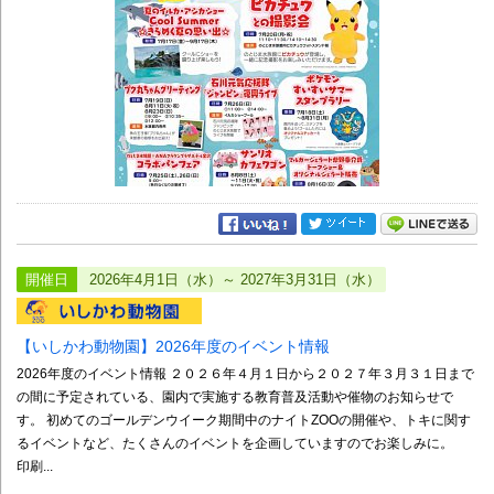
開催日
2026年4月1日（水）～ 2027年3月31日（水）
【いしかわ動物園】2026年度のイベント情報
2026年度のイベント情報 ２０２６年４月１日から２０２７年３月３１日まで
の間に予定されている、園内で実施する教育普及活動や催物のお知らせで
す。 初めてのゴールデンウイーク期間中のナイトZOOの開催や、トキに関す
るイベントなど、たくさんのイベントを企画していますのでお楽しみに。
印刷...