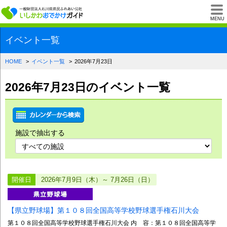
一般財団法人石川県
MENU
イベント一覧
HOME
イベント一覧
2026年7月23日
2026年7月23日のイベント一覧
施設で抽出する
開催日
2026年7月9日（木）～ 7月26日（日）
【県立野球場】第１０８回全国高等学校野球選手権石川大会
第１０８回全国高等学校野球選手権石川大会 内 容：第１０８回全国高等学