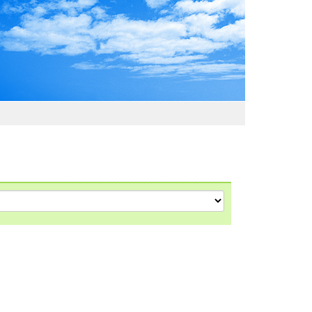
わおでかけガイド