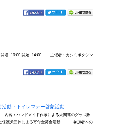
3:00 開始: 14:00 主催者：カシミボクシン
付活動・トイレマナー啓蒙活動
 内容：ハンドメイド作家による犬関連のグッズ販
た保護犬団体による寄付金募金活動 参加者への