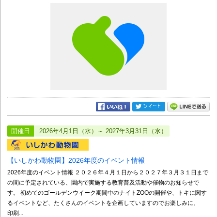
開催日
2026年4月1日（水）～ 2027年3月31日（水）
【いしかわ動物園】2026年度のイベント情報
2026年度のイベント情報 ２０２６年４月１日から２０２７年３月３１日まで
の間に予定されている、園内で実施する教育普及活動や催物のお知らせで
す。 初めてのゴールデンウイーク期間中のナイトZOOの開催や、トキに関す
るイベントなど、たくさんのイベントを企画していますのでお楽しみに。
印刷...