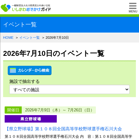
一般財団法人石川県
MENU
イベント一覧
HOME
イベント一覧
2026年7月10日
2026年7月10日のイベント一覧
施設で抽出する
開催日
2026年7月9日（木）～ 7月26日（日）
【県立野球場】第１０８回全国高等学校野球選手権石川大会
第１０８回全国高等学校野球選手権石川大会 内 容：第１０８回全国高等学