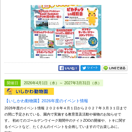
開催日
2026年4月1日（水）～ 2027年3月31日（水）
【いしかわ動物園】2026年度のイベント情報
2026年度のイベント情報 ２０２６年４月１日から２０２７年３月３１日まで
の間に予定されている、園内で実施する教育普及活動や催物のお知らせで
す。 初めてのゴールデンウイーク期間中のナイトZOOの開催や、トキに関す
るイベントなど、たくさんのイベントを企画していますのでお楽しみに。