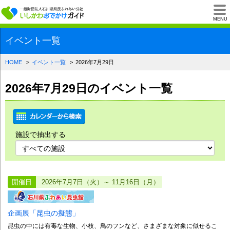
一般財団法人石川県
MENU
イベント一覧
HOME
イベント一覧
2026年7月29日
2026年7月29日のイベント一覧
施設で抽出する
開催日
2026年7月7日（火）～ 11月16日（月）
企画展「昆虫の擬態」
昆虫の中には有毒な生物、小枝、鳥のフンなど、さまざまな対象に似せるこ