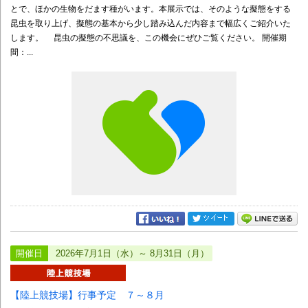
とで、ほかの生物をだます種がいます。本展示では、そのような擬態をする
昆虫を取り上げ、擬態の基本から少し踏み込んだ内容まで幅広くご紹介いた
します。 昆虫の擬態の不思議を、この機会にぜひご覧ください。 開催期
間：...
開催日
2026年7月1日（水）～ 8月31日（月）
【陸上競技場】行事予定 ７～８月