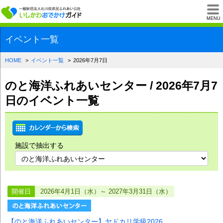
一般財団法人石川県
MENU
イベント一覧
HOME
イベント一覧
2026年7月7日
のと海洋ふれあいセンター / 2026年7月7
日のイベント一覧
施設で抽出する
開催日
2026年4月1日（水）～ 2027年3月31日（水）
【のと海洋ふれあいセンター】ヤドカリ学級2026