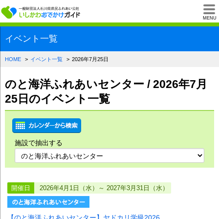
一般財団法人石川県
MENU
イベント一覧
HOME
イベント一覧
2026年7月25日
のと海洋ふれあいセンター / 2026年7月
25日のイベント一覧
施設で抽出する
開催日
2026年4月1日（水）～ 2027年3月31日（水）
【のと海洋ふれあいセンター】ヤドカリ学級2026