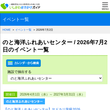
一般財団法人石川県
MENU
イベント一覧
HOME
イベント一覧
2026年7月2日
のと海洋ふれあいセンター / 2026年7月2
日のイベント一覧
施設で抽出する
開催日
2026年4月1日（水）～ 2027年3月31日（水）
【のと海洋ふれあいセンター】ヤドカリ学級2026