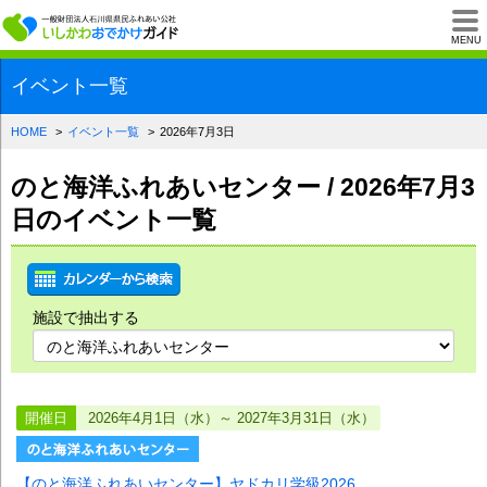
一般財団法人石川県
MENU
イベント一覧
HOME
イベント一覧
2026年7月3日
のと海洋ふれあいセンター / 2026年7月3
日のイベント一覧
施設で抽出する
開催日
2026年4月1日（水）～ 2027年3月31日（水）
【のと海洋ふれあいセンター】ヤドカリ学級2026