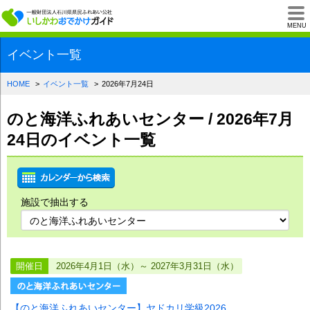
一般財団法人石川県
MENU
イベント一覧
HOME
イベント一覧
2026年7月24日
のと海洋ふれあいセンター / 2026年7月
24日のイベント一覧
施設で抽出する
開催日
2026年4月1日（水）～ 2027年3月31日（水）
【のと海洋ふれあいセンター】ヤドカリ学級2026