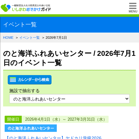
一般財団法人石川県
MENU
イベント一覧
HOME
イベント一覧
2026年7月1日
のと海洋ふれあいセンター / 2026年7月1
日のイベント一覧
施設で抽出する
開催日
2026年4月1日（水）～ 2027年3月31日（水）
【のと海洋ふれあいセンター】ヤドカリ学級2026