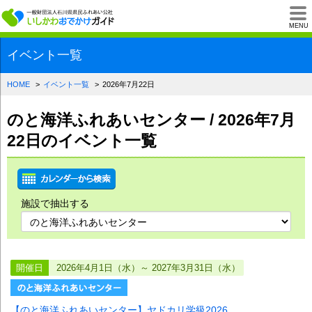
一般財団法人石川県
MENU
イベント一覧
HOME
イベント一覧
2026年7月22日
のと海洋ふれあいセンター / 2026年7月
22日のイベント一覧
施設で抽出する
開催日
2026年4月1日（水）～ 2027年3月31日（水）
【のと海洋ふれあいセンター】ヤドカリ学級2026