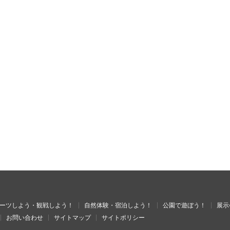
ーツしよう・観戦しよう！
自然体験・宿泊しよう！
公園で遊ぼう！
展示
お問い合わせ
サイトマップ
サイトポリシー