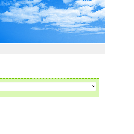
わおでかけガイド