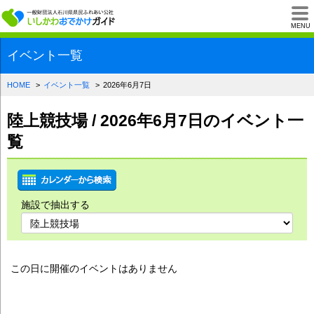
一般財団法人石川県
MENU
イベント一覧
HOME
イベント一覧
2026年6月7日
陸上競技場 / 2026年6月7日のイベント一
覧
施設で抽出する
この日に開催のイベントはありません