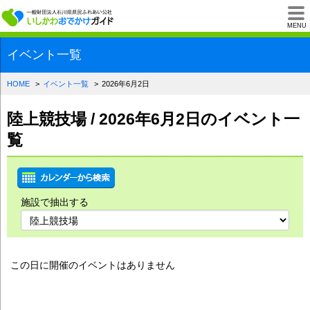
一般財団法人石川県
MENU
イベント一覧
HOME
イベント一覧
2026年6月2日
陸上競技場 / 2026年6月2日のイベント一
覧
施設で抽出する
この日に開催のイベントはありません