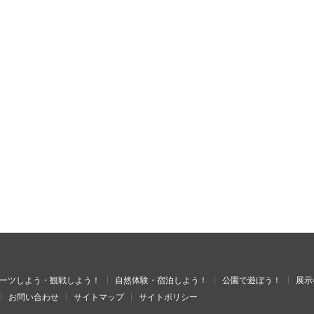
ーツしよう・観戦しよう！
自然体験・宿泊しよう！
公園で遊ぼう！
展示
お問い合わせ
サイトマップ
サイトポリシー