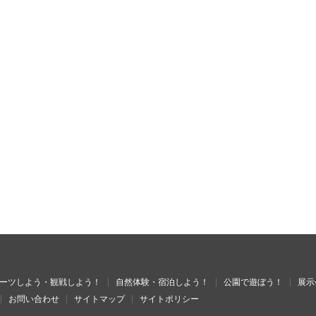
ーツしよう・観戦しよう！
自然体験・宿泊しよう！
公園で遊ぼう！
展示
お問い合わせ
サイトマップ
サイトポリシー