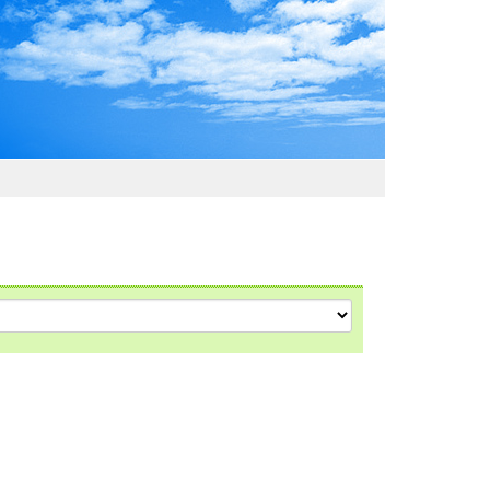
わおでかけガイド