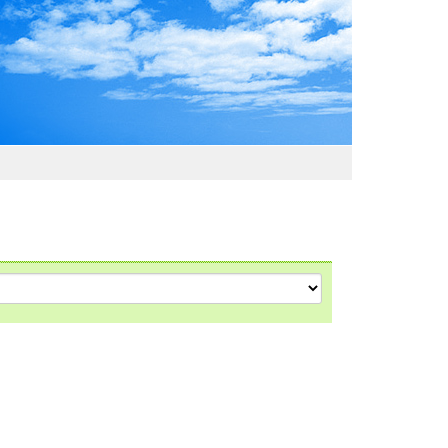
わおでかけガイド