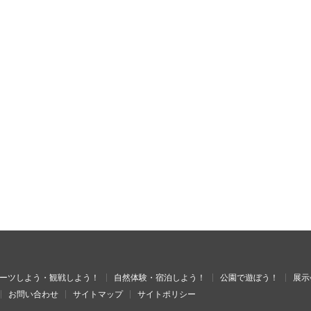
ーツしよう・観戦しよう！
自然体験・宿泊しよう！
公園で遊ぼう！
展示
お問い合わせ
サイトマップ
サイトポリシー