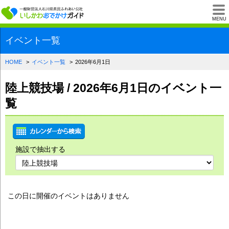
一般財団法人石川県
MENU
イベント一覧
HOME
イベント一覧
2026年6月1日
陸上競技場 / 2026年6月1日のイベント一
覧
施設で抽出する
この日に開催のイベントはありません