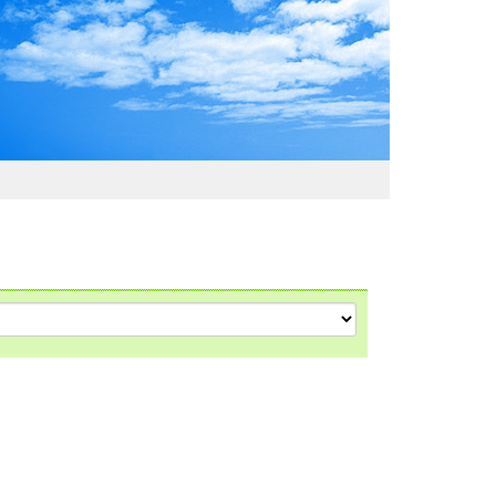
わおでかけガイド