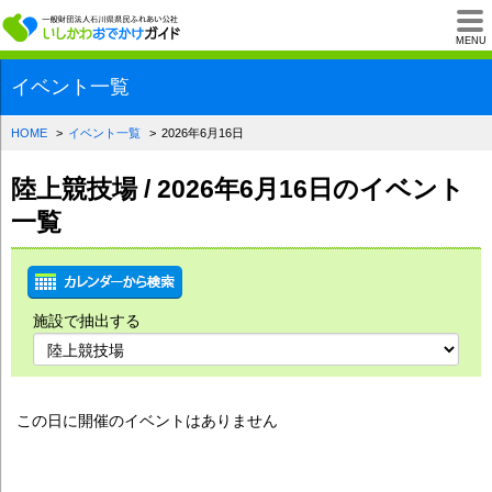
一般財団法人石川県
MENU
イベント一覧
HOME
イベント一覧
2026年6月16日
陸上競技場 / 2026年6月16日のイベント
一覧
施設で抽出する
この日に開催のイベントはありません