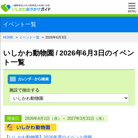
一般財団法人石川県
MENU
イベント一覧
HOME
イベント一覧
2026年6月3日
いしかわ動物園 / 2026年6月3日のイベン
ト一覧
施設で抽出する
開催日
2026年4月1日（水）～ 2027年3月31日（水）
【いしかわ動物園】2026年度のイベント情報