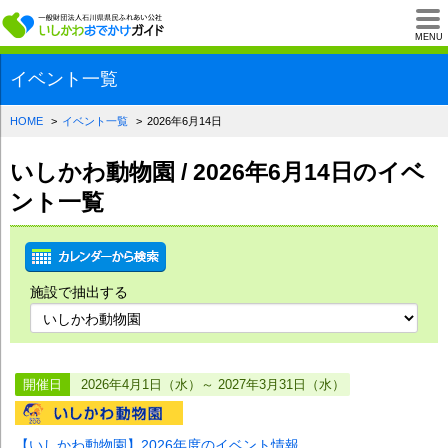
一般財団法人石川県
MENU
イベント一覧
HOME
イベント一覧
2026年6月14日
いしかわ動物園 / 2026年6月14日のイベ
ント一覧
施設で抽出する
開催日
2026年4月1日（水）～ 2027年3月31日（水）
【いしかわ動物園】2026年度のイベント情報