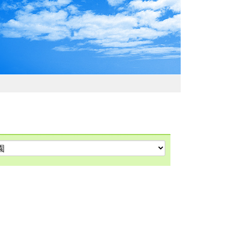
わおでかけガイド