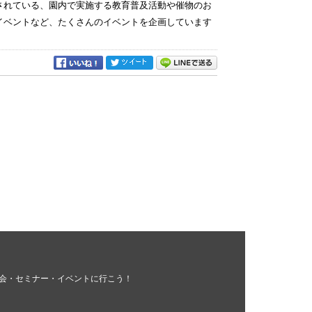
定されている、園内で実施する教育普及活動や催物のお
イベントなど、たくさんのイベントを企画しています
会・セミナー・イベントに行こう！