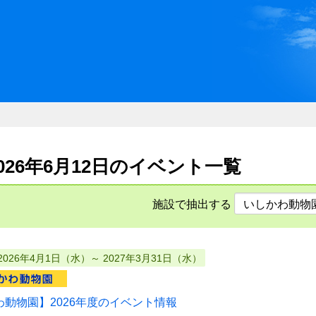
川県県民ふれあい公社 いしか
2026年6月12日のイベント一覧
施設で抽出する
2026年4月1日（水）～ 2027年3月31日（水）
わ動物園】2026年度のイベント情報