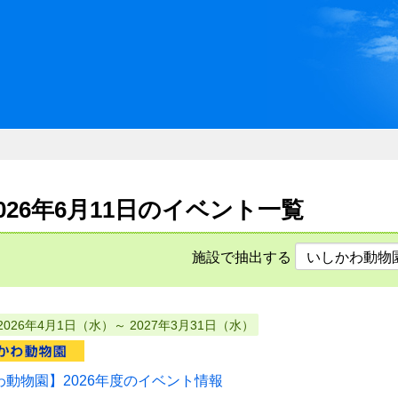
川県県民ふれあい公社 いしか
2026年6月11日のイベント一覧
施設で抽出する
2026年4月1日（水）～ 2027年3月31日（水）
わ動物園】2026年度のイベント情報