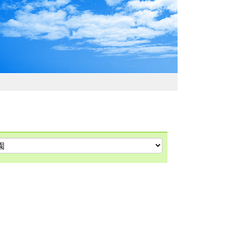
わおでかけガイド