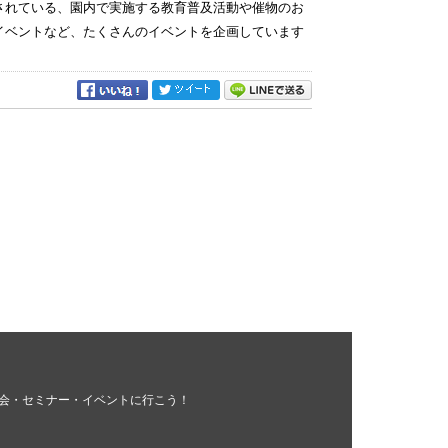
定されている、園内で実施する教育普及活動や催物のお
イベントなど、たくさんのイベントを企画しています
会・セミナー・イベントに行こう！