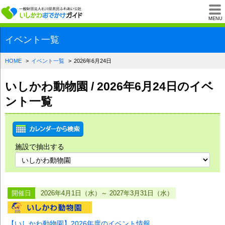
一般財団法人石川県
MENU
イベント一覧
HOME
イベント一覧
2026年6月24日
いしかわ動物園 / 2026年6月24日のイベ
ント一覧
施設で抽出する
開催日
2026年4月1日（水）～ 2027年3月31日（水）
【いしかわ動物園】2026年度のイベント情報