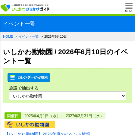
一般財団法人石川県
MENU
イベント一覧
HOME
イベント一覧
2026年6月10日
いしかわ動物園 / 2026年6月10日のイベ
ント一覧
施設で抽出する
開催日
2026年4月1日（水）～ 2027年3月31日（水）
【いしかわ動物園】2026年度のイベント情報