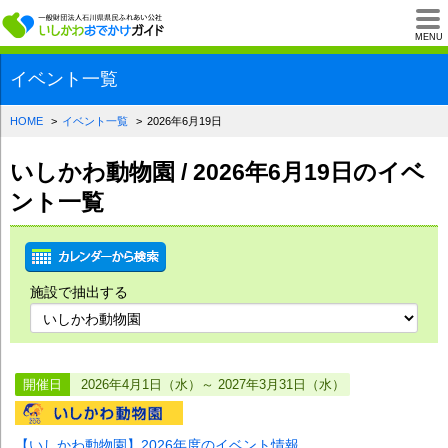
一般財団法人石川県
MENU
イベント一覧
HOME
イベント一覧
2026年6月19日
いしかわ動物園 / 2026年6月19日のイベ
ント一覧
施設で抽出する
開催日
2026年4月1日（水）～ 2027年3月31日（水）
【いしかわ動物園】2026年度のイベント情報