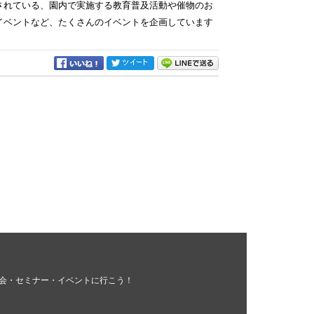
定されている、園内で実施する教育普及活動や催物のお
イベントなど、たくさんのイベントを企画しています
会・セミナー・イベントに行こう！