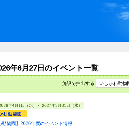
川県県民ふれあい公社 いしか
2026年6月27日のイベント一覧
施設で抽出する
2026年4月1日（水）～ 2027年3月31日（水）
わ動物園】2026年度のイベント情報