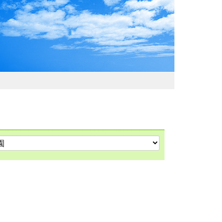
わおでかけガイド