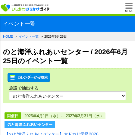
一般財団法人石川県
MENU
イベント一覧
HOME
イベント一覧
2026年6月25日
のと海洋ふれあいセンター / 2026年6月
25日のイベント一覧
施設で抽出する
開催日
2026年4月1日（水）～ 2027年3月31日（水）
【のと海洋ふれあいセンター】ヤドカリ学級2026