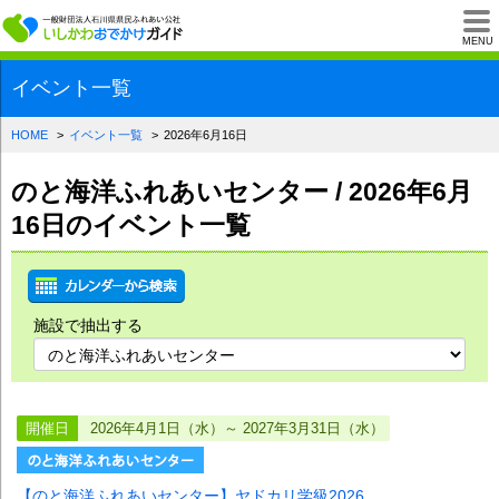
一般財団法人石川県
MENU
イベント一覧
HOME
イベント一覧
2026年6月16日
のと海洋ふれあいセンター / 2026年6月
16日のイベント一覧
施設で抽出する
開催日
2026年4月1日（水）～ 2027年3月31日（水）
【のと海洋ふれあいセンター】ヤドカリ学級2026