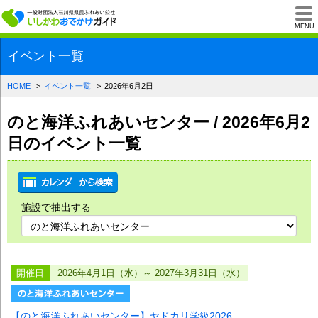
一般財団法人石川県
MENU
イベント一覧
HOME
イベント一覧
2026年6月2日
のと海洋ふれあいセンター / 2026年6月2
日のイベント一覧
施設で抽出する
開催日
2026年4月1日（水）～ 2027年3月31日（水）
【のと海洋ふれあいセンター】ヤドカリ学級2026