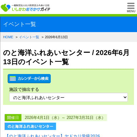
一般財団法人石川県
MENU
イベント一覧
HOME
イベント一覧
2026年6月13日
のと海洋ふれあいセンター / 2026年6月
13日のイベント一覧
施設で抽出する
開催日
2026年4月1日（水）～ 2027年3月31日（水）
【のと海洋ふれあいセンター】ヤドカリ学級2026