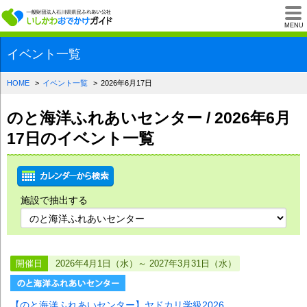
一般財団法人石川県
MENU
イベント一覧
HOME
イベント一覧
2026年6月17日
のと海洋ふれあいセンター / 2026年6月
17日のイベント一覧
施設で抽出する
開催日
2026年4月1日（水）～ 2027年3月31日（水）
【のと海洋ふれあいセンター】ヤドカリ学級2026