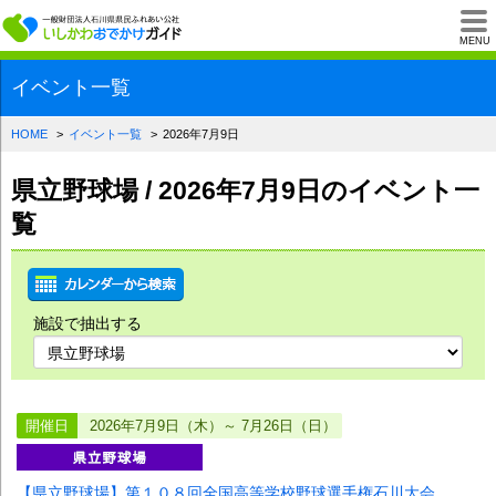
一般財団法人石川県
MENU
イベント一覧
HOME
イベント一覧
2026年7月9日
県立野球場 / 2026年7月9日のイベント一
覧
施設で抽出する
開催日
2026年7月9日（木）～ 7月26日（日）
【県立野球場】第１０８回全国高等学校野球選手権石川大会