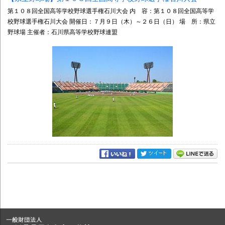
第１０８回全国高等学校野球選手権石川大会 内 容：第１０８回全国高等学
校野球選手権石川大会 開催日：７月９日（木）～２６日（日） 場 所：県立
野球場 主催者：石川県高等学校野球連盟