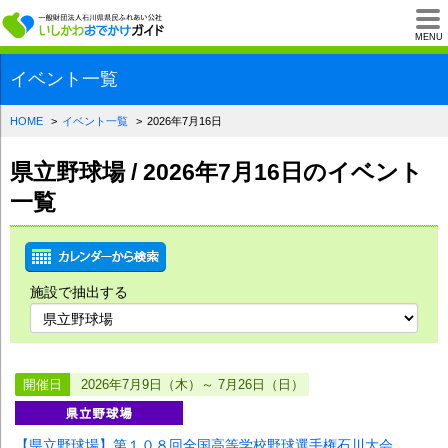
一般財団法人石川県
MENU
イベント一覧
HOME
イベント一覧
2026年7月16日
県立野球場 / 2026年7月16日のイベント
一覧
施設で抽出する
開催日
2026年7月9日（木）～ 7月26日（日）
【県立野球場】第１０８回全国高等学校野球選手権石川大会