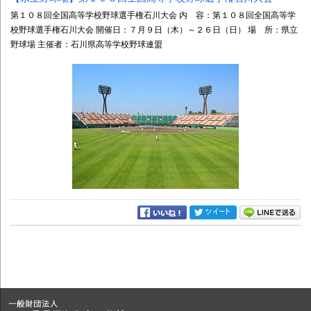
第１０８回全国高等学校野球選手権石川大会 内 容：第１０８回全国高等学
校野球選手権石川大会 開催日：７月９日（木）～２６日（日） 場 所：県立
野球場 主催者：石川県高等学校野球連盟