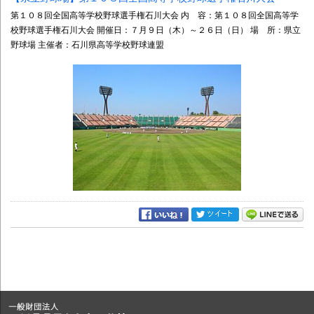
第１０８回全国高等学校野球選手権石川大会 内 容：第１０８回全国高等学
校野球選手権石川大会 開催日：７月９日（木）～２６日（日） 場 所：県立
野球場 主催者：石川県高等学校野球連盟