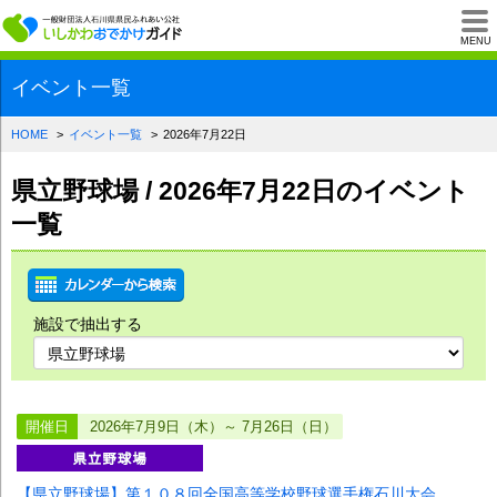
一般財団法人石川県
MENU
イベント一覧
HOME
イベント一覧
2026年7月22日
県立野球場 / 2026年7月22日のイベント
一覧
施設で抽出する
開催日
2026年7月9日（木）～ 7月26日（日）
【県立野球場】第１０８回全国高等学校野球選手権石川大会